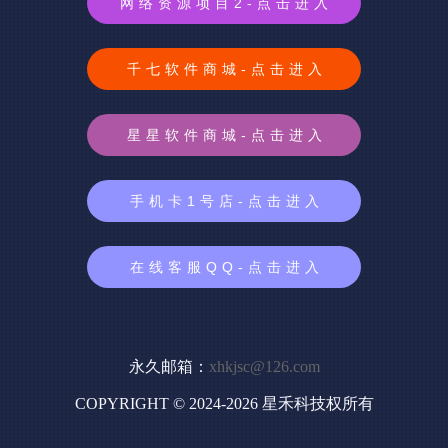
网络资源项目2-点击进入
千七软件商城-点击进入
星星软件商城-点击进入
手机卡1号店-点击进入
在线客服QQ-点击进入
永久邮箱：
xhkjsc@126.com
COPYRIGHT © 2024-2026 星禾科技权所有