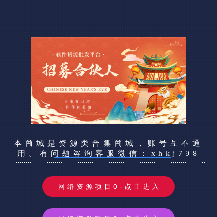
本商城是资源类合集商城，账号互不通
用。有问题咨询客服微信：xhkj798
网络资源项目0-点击进入